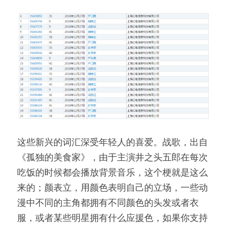
这些新兴的词汇深受年轻人的喜爱。战歌，出自
《孤独的美食家》，由于主演井之头五郎在每次
吃饭的时候都会播放背景音乐，这个梗就是这么
来的；颜表立，用颜色表明自己的立场，一些动
漫中不同的主角都拥有不同颜色的头发或者衣
服，或者某些明星拥有什么应援色，如果你支持