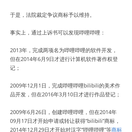
于是，法院裁定争议商标予以维持。
事实上，通过上诉书可以发现哔哩哔哩：
2013年，完成两项名为哔哩哔哩的软件开发，
但在2014年6月9日才进行计算机软件著作权登
记；
2009年12月1日，完成哔哩哔哩bilibili的美术作
品开发，但在2016年3月10日才进行作品登记；
2009年6月26日，创建哔哩哔哩，但在2014年
09月17日才开始申请或转让获得“bilibili”商标，
2014年12月29日才开始对汉字“哔哩哔哩”等
商标