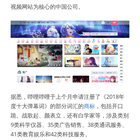
视频网站为核心的中国公司。
据悉，哔哩哔哩于上个月申请注册了《2018年
度十大弹幕词》的部分词汇的
商标
，包括开口
跪、战歌起、颜表立，还有白学家等，涉及类别
9类科学仪器、35类广告销售、38类通讯服务、
41类教育娱乐和42类科技服务。