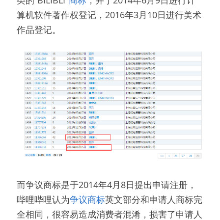
类的“BILIBLI"
商标
，并于2014年6月9日进行计
算机软件著作权登记，2016年3月10日进行美术
作品登记。
而争议商标是于2014年4月8日提出申请注册，
哔哩哔哩认为
争议商标
英文部分和申请人商标完
全相同，很容易造成消费者混淆，损害了申请人