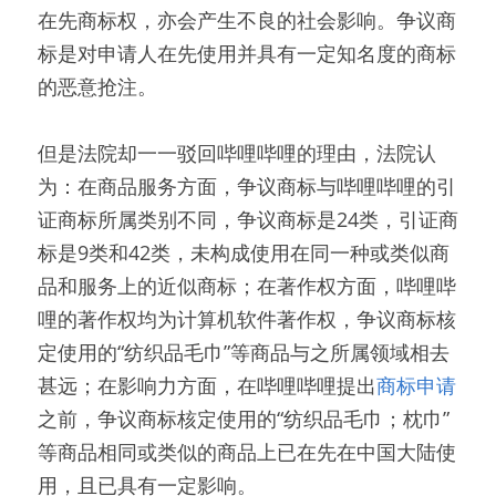
在先商标权，亦会产生不良的社会影响。争议商
标是对申请人在先使用并具有一定知名度的商标
的恶意抢注。
但是法院却一一驳回哔哩哔哩的理由，法院认
为：在商品服务方面，争议商标与哔哩哔哩的引
证商标所属类别不同，争议商标是24类，引证商
标是9类和42类，未构成使用在同一种或类似商
品和服务上的近似商标；在著作权方面，哔哩哔
哩的著作权均为计算机软件著作权，争议商标核
定使用的“纺织品毛巾”等商品与之所属领域相去
甚远；在影响力方面，在哔哩哔哩提出
商标申请
之前，争议商标核定使用的“纺织品毛巾；枕巾”
等商品相同或类似的商品上已在先在中国大陆使
用，且已具有一定影响。