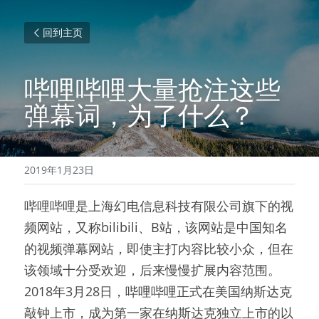
回到主页
哔哩哔哩大量抢注这些
弹幕词，为了什么？
2019年1月23日
哔哩哔哩是上海幻电信息科技有限公司旗下的视
频网站，又称bilibili、B站，该网站是中国知名
的视频弹幕网站，即使主打内容比较小众，但在
该领域十分受欢迎，后来慢慢扩展内容范围。
2018年3月28日，哔哩哔哩正式在美国纳斯达克
敲钟上市，成为第一家在纳斯达克独立上市的以