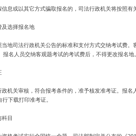
假信息或以其它方式骗取报名的，司法行政机关将按照有
费及选择报名地
照当地司法行政机关公告的标准和支付方式交纳考试费。
时。报名人员交纳客观题考试的考试费后，不得更改报名地
证
政机关审核，符合报考条件的，准予核发准考证。报名人
自行下载打印准考证。
与科目