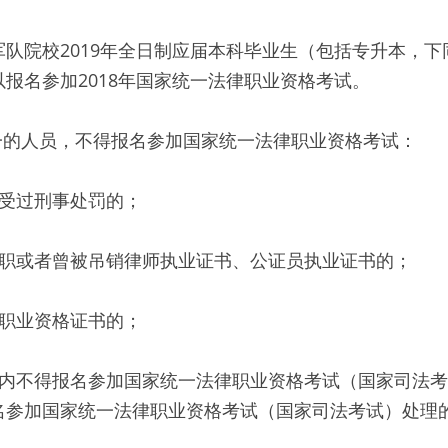
队院校2019年全日制应届本科毕业生（包括专升本，
报名参加2018年国家统一法律职业资格考试。
一的人员，不得报名参加国家统一法律职业资格考试：
罪受过刑事处罚的；
公职或者曾被吊销律师执业证书、公证员执业证书的；
律职业资格证书的；
年内不得报名参加国家统一法律职业资格考试（国家司法
名参加国家统一法律职业资格考试（国家司法考试）处理