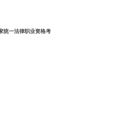
国家统一法律职业资格考