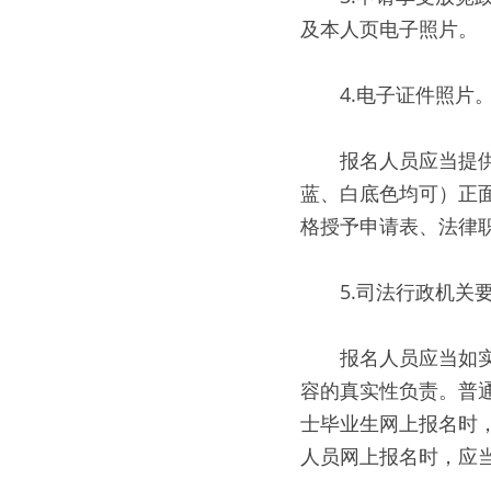
及本人页电子照片。
　　4.电子证件照片
　　报名人员应当提供
蓝、白底色均可）正
格授予申请表、法律
　　5.司法行政机关
　　报名人员应当如
容的真实性负责。普通
士毕业生网上报名时
人员网上报名时，应