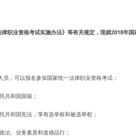
律职业资格考试实施办法》等有关规定，现就2018年
件人员，可以报名参加国家统一法律职业资格考试：
人民共和国国籍；
人民共和国宪法，享有选举权和被选举权；
的政治、业务素质和道德品行；