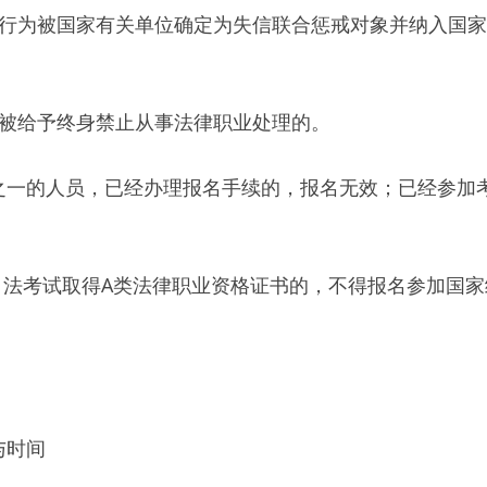
信行为被国家有关单位确定为失信联合惩戒对象并纳入国
形被给予终身禁止从事法律职业处理的。
之一的人员，已经办理报名手续的，报名无效；已经参加
司法考试取得A类法律职业资格证书的，不得报名参加国
与时间