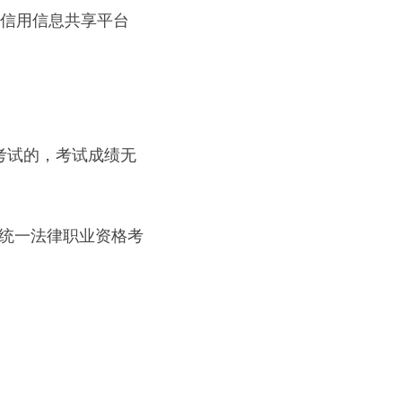
家信用信息共享平台
考试的，考试成绩无
家统一法律职业资格考