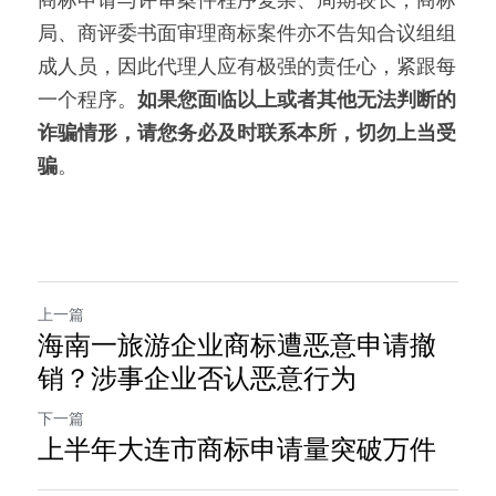
局、商评委书面审理商标案件亦不告知合议组组
成人员，因此代理人应有极强的责任心，紧跟每
一个程序。
如果您面临以上或者其他无法判断的
诈骗情形，请您务必及时联系本所，切勿上当受
骗
。
上一篇
海南一旅游企业商标遭恶意申请撤
销？涉事企业否认恶意行为
下一篇
上半年大连市商标申请量突破万件