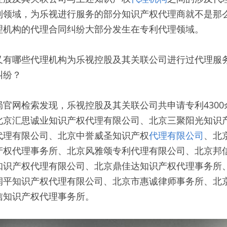
利领域，为乐视进行服务的部分知识产权代理商就不是那
理机构的代理合同纠纷大部分发生在专利代理领域。
又有哪些代理机构为乐视控股及其关联公司进行过代理服
纠纷？
官网检索发现，乐视控股及其关联公司共申请专利430
北京汇思诚业知识产权代理有限公司、北京三聚阳光知识
代理有限公司、北京中誉威圣知识产权
代理有限公司
、北
产权代理事务所、北京风雅颂专利代理有限公司、北京邦
知识产权代理有限公司、北京鼎佳达知识产权代理事务所
润平知识产权代理有限公司、北京市惠诚律师事务所、北
信知识产权代理事务所。