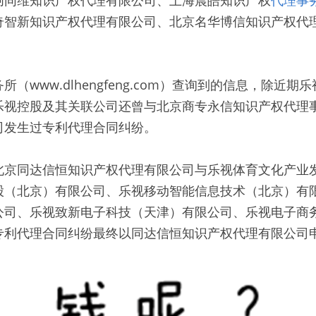
奇智新知识产权代理有限公司、北京名华博信知识产权代
（www.dlhengfeng.com）查询到的信息，除近
乐视控股及其关联公司还曾与北京商专永信知识产权代理
司发生过专利代理合同纠纷。
北京同达信恒知识产权代理有限公司与乐视体育文化产业
股（北京）有限公司、乐视移动智能信息技术（北京）有
公司、乐视致新电子科技（天津）有限公司、乐视电子商
专利代理合同纠纷最终以同达信恒知识产权代理有限公司