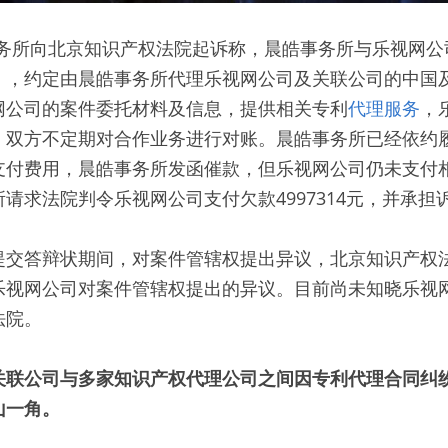
皓事务所向北京知识产权法院起诉称，晨皓事务所与乐视网公司
》，约定由晨皓事务所代理乐视网公司及关联公司的中国
网公司的案件委托材料及信息，提供相关专利
代理服务
，
，双方不定期对合作业务进行对账。晨皓事务所已经依约
付费用，晨皓事务所发函催款，但乐视网公司仍未支付相应款
请求法院判令乐视网公司支付欠款4997314元，并承担
提交答辩状期间，对案件管辖权提出异议，北京知识产权
乐视网公司对案件管辖权提出的异议。目前尚未知晓乐视
法院。
关联公司与多家知识产权代理公司之间因专利代理合同纠
山一角。