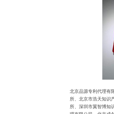
北京品源专利代理有
所、北京市浩天知识
所、深圳市翼智博知
理有限公司、北京成