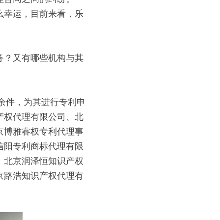
么幸运，目前来看，乐
务？又有哪些机构与其
0余件，为其进行专利申
产权代理有限公司、北
京博雅睿权专利代理事
信阳专利商标代理有限
、北京润泽恒知识产权
京路浩知识产权代理有