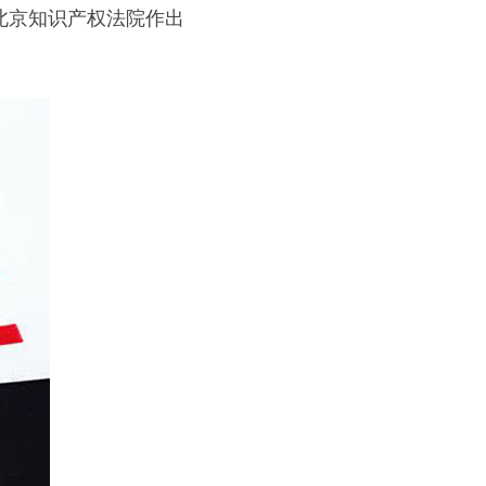
北京知识产权法院作出