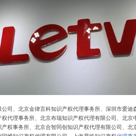
限公司、北京金律言科知识产权代理事务所、深圳市爱迪
产权代理事务所、北京布瑞知识产权代理有限公司、北京
识产权事务所、北京合智同创知识产权代理有限公司、北
创同维知识产权代理有限公司、上海晨皓知识产权
代理事