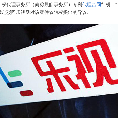
产权代理事务所（简称晨皓事务所）专利
代理合同
纠纷，
裁定驳回乐视网对该案件管辖权提出的异议。