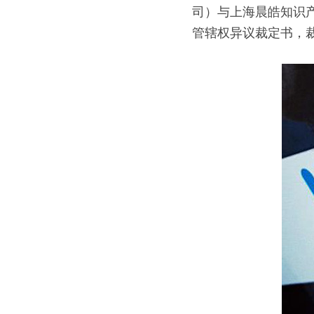
司）与上海晨皓知识
管辖权异议裁定书，