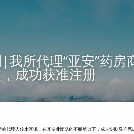
|我所代理“亚安”药房
案，成功获准注册
所的代理人传来喜讯，在其专业团队的不懈努力下，成功协助客户完