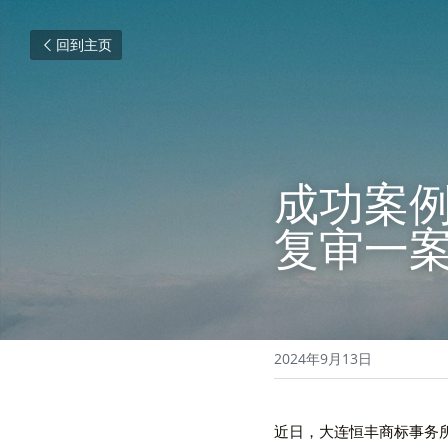
回到主页
成功案例
复审一
2024年9月13日
近日，大连恒丰商标事务