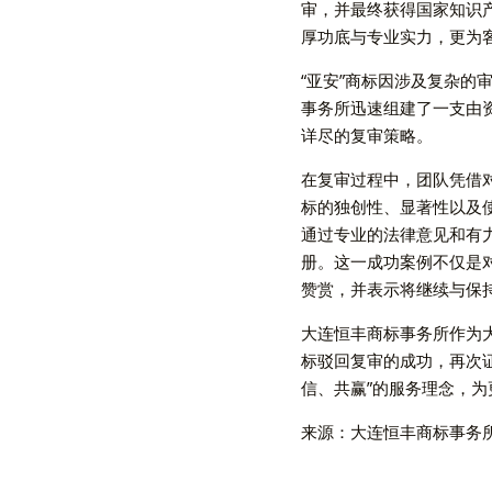
审，并最终获得国家知识
厚功底与专业实力，更为
“亚安”商标因涉及复杂
事务所迅速组建了一支由
详尽的复审策略。
在复审过程中，团队凭借
标的独创性、显著性以及
通过专业的法律意见和有
册。这一成功案例不仅是
赞赏，并表示将继续与保
大连恒丰商标事务所作为
标驳回复审的成功，再次
信、共赢”的服务理念，
来源：大连恒丰商标事务