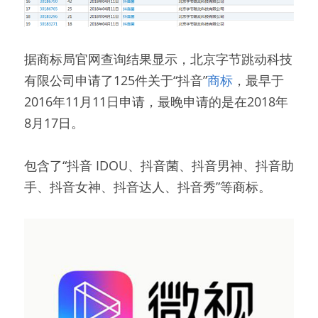
据商标局官网查询结果显示，北京字节跳动科技
有限公司申请了125件关于“抖音”
商标
，最早于
2016年11月11日申请，最晚申请的是在2018年
8月17日。
包含了“抖音 IDOU、抖音菌、抖音男神、抖音助
手、抖音女神、抖音达人、抖音秀”等商标。