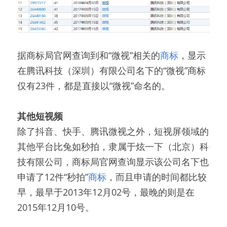
据商标局官网查询到和“微视”相关的
商标
，显示
在腾讯科技（深圳）有限公司名下的“微视”商标
仅有23件，都是直接以“微视”命名的。
其他短视频
除了抖音、快手、腾讯微视之外，短视屏领域的
其他平台比兔如秒拍，隶属于炫一下（北京）科
技有限公司，商标局官网查询显示该公司名下也
申请了12件“秒拍”
商标
，而且申请的时间都比较
早，最早于2013年12月02号，最晚的则是在
2015年12月10号。