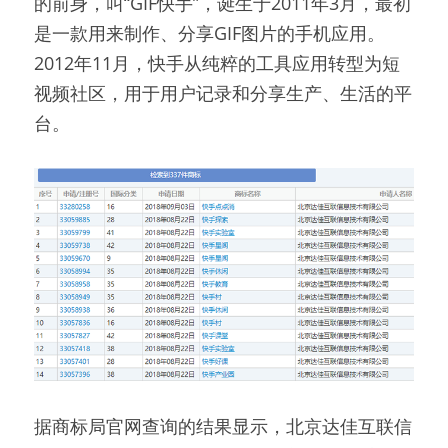
的前身，叫“GIF快手”，诞生于2011年3月，最初
是一款用来制作、分享GIF图片的手机应用。
2012年11月，快手从纯粹的工具应用转型为短
视频社区，用于用户记录和分享生产、生活的平
台。
据商标局官网查询的结果显示，北京达佳互联信