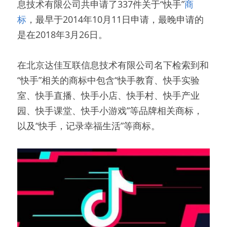
息技术有限公司共申请了337件关于“快手”
商
标
，最早于2014年10月11日申请，最晚申请的
是在2018年3月26日。
在北京达佳互联信息技术有限公司名下检索到和
“快手”相关的商标中包含“快手教育、快手实验
室、快手直播、快手小店、快手村、快手产业
园、快手课堂、快手小游戏”等品牌相关商标，
以及“快手，记录幸福生活”等商标。