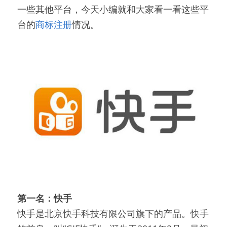
一些其他平台，今天小编就和大家看一看这些平
台的
商标注册
情况。
第一名：快手
快手是北京快手科技有限公司旗下的产品。快手