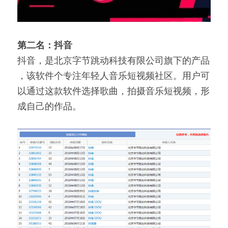
第二名：抖音
抖音，是北京字节跳动科技有限公司旗下的产品 
，该软件个专注年轻人音乐短视频社区。用户可
以通过这款软件选择歌曲，拍摄音乐短视频，形
成自己的作品。