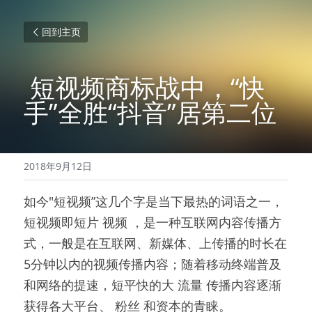
回到主页
 短视频商标战中，“快
手”全胜“抖音”居第二位 
2018年9月12日
如今"短视频”这几个字是当下最热的词语之一， 
短视频即短片 视频 ，是一种互联网内容传播方
式，一般是在互联网、新媒体、上传播的时长在
5分钟以内的视频传播内容；随着移动终端普及
和网络的提速，短平快的大 流量 传播内容逐渐
获得各大平台、 粉丝 和资本的青睐。