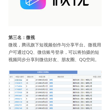
第三名：微视
微视，腾讯旗下短视频创作与分享平台。微视用
户可通过QQ、微信账号登录，可以将拍摄的短
视频同步分享到微信好友、朋友圈、QQ空间。