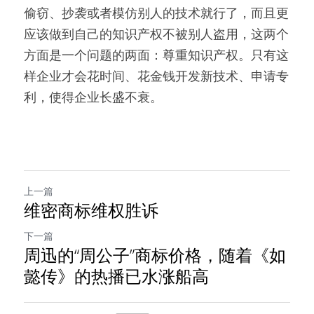
偷窃、抄袭或者模仿别人的技术就行了，而且更
应该做到自己的知识产权不被别人盗用，这两个
方面是一个问题的两面：尊重知识产权。只有这
样企业才会花时间、花金钱开发新技术、申请专
利，使得企业长盛不衰。
上一篇
维密商标维权胜诉
下一篇
周迅的“周公子”商标价格，随着《如
懿传》的热播已水涨船高