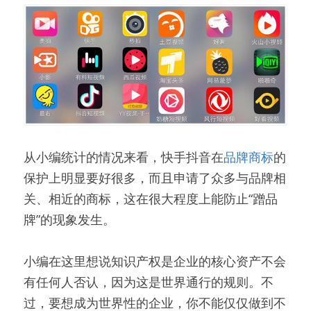
从小编统计的情况来看，快手抖音在
品牌商标
的
保护上明显要好很多，而且申请了众多与品牌相
关、相近的商标，这在很大程度上能防止“蹭品
牌”的现象发生。
小编在这里想说知识产权是企业的核心资产不会
有任何人否认，因为这是世界通行的规则。不
过，要想成为世界性的企业，你不能仅仅做到不