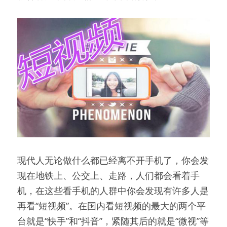
现代人无论做什么都已经离不开手机了，你会发
现在地铁上、公交上、走路，人们都会看着手
机，在这些看手机的人群中你会发现有许多人是
再看“短视频”。在国内看短视频的最大的两个平
台就是“快手”和“抖音”，紧随其后的就是“微视”等