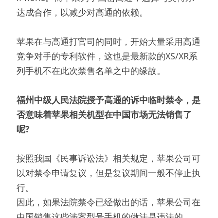
达成合作，以减少对高通的依赖。
苹果在与高通打官司的同时，开始大量采用高通
竞争对手的专利软件，这也是最新款的XS/XR系
列手机不在此次禁售名单之中的缘故。
福州中级人民法院授予高通的诉中临时禁令，是
否意味着苹果相关机型在中国市场无法销售了
呢?
按照我国《民事诉讼法》相关规定，苹果公司可
以对禁令申请复议，但是复议期间一般不停止执
行。
因此，如果法院禁令已经做出的话，苹果公司在
中国销售这些涉案型号手机的做法是违法的。