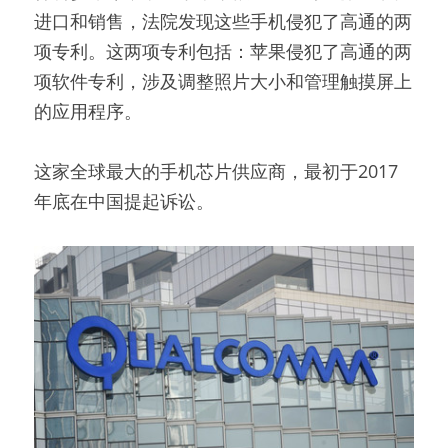
进口和销售，法院发现这些手机侵犯了高通的两
项专利。这两项专利包括：苹果侵犯了高通的两
项软件专利，涉及调整照片大小和管理触摸屏上
的应用程序。
这家全球最大的手机芯片供应商，最初于2017
年底在中国提起诉讼。