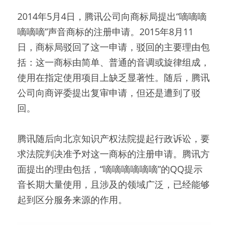
2014年5月4日，腾讯公司向商标局提出“嘀嘀嘀
嘀嘀嘀”声音商标的注册申请。2015年8月11
日，商标局驳回了这一申请，驳回的主要理由包
括：这一商标由简单、普通的音调或旋律组成，
使用在指定使用项目上缺乏显著性。随后，腾讯
公司向商评委提出复审申请，但还是遭到了驳
回。
腾讯随后向北京知识产权法院提起行政诉讼，要
求法院判决准予对这一商标的注册申请。腾讯方
面提出的理由包括，“嘀嘀嘀嘀嘀嘀”的QQ提示
音长期大量使用，且涉及的领域广泛，已经能够
起到区分服务来源的作用。