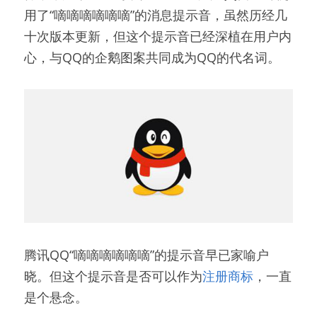
用了“嘀嘀嘀嘀嘀嘀”的消息提示音，虽然历经几
十次版本更新，但这个提示音已经深植在用户内
心，与QQ的企鹅图案共同成为QQ的代名词。
腾讯QQ“嘀嘀嘀嘀嘀嘀”的提示音早已家喻户
晓。但这个提示音是否可以作为
注册商标
，一直
是个悬念。