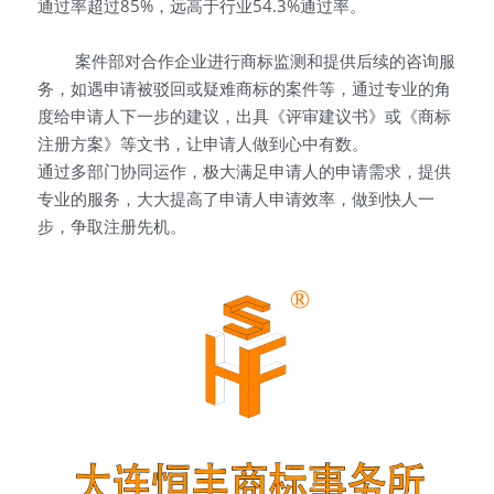
通过率超过85%，远高于行业54.3%通过率。
   案件部对合作企业进行商标监测和提供后续的咨询服
务，如遇申请被驳回或疑难商标的案件等，通过专业的角
度给申请人下一步的建议，出具《评审建议书》或《商标
注册方案》等文书，让申请人做到心中有数。
通过多部门协同运作，极大满足申请人的申请需求，提供
专业的服务，大大提高了申请人申请效率，做到快人一
步，争取注册先机。