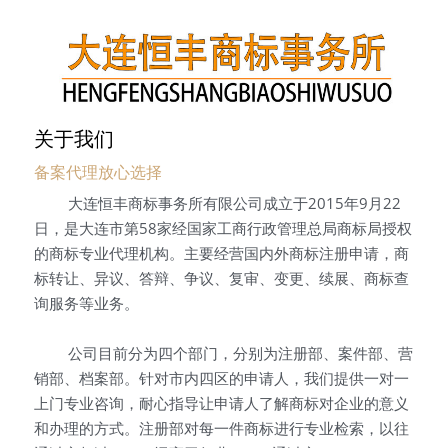
关于我们
备案代理放心选择
   大连恒丰商标事务所有限公司成立于2015年9月22
日，是大连市第58家经国家工商行政管理总局商标局授权
的商标专业代理机构。主要经营国内外商标注册申请，商
标转让、异议、答辩、争议、复审、变更、续展、商标查
询服务等业务。
   公司目前分为四个部门，分别为注册部、案件部、营
销部、档案部。针对市内四区的申请人，我们提供一对一
上门专业咨询，耐心指导让申请人了解商标对企业的意义
和办理的方式。注册部对每一件商标进行专业检索，以往