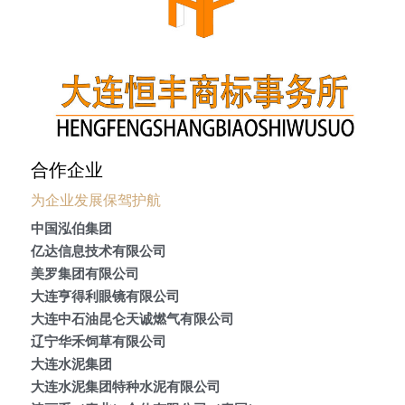
合作企业
为企业发展保驾护航
中国泓伯集团
亿达信息技术有限公司
美罗集团有限公司
大连亨得利眼镜有限公司
大连中石油昆仑天诚燃气有限公司
辽宁华禾饲草有限公司
大连水泥集团
大连水泥集团特种水泥有限公司