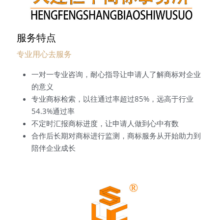
服务特点
专业用心去服务
一对一专业咨询，耐心指导让申请人了解商标对企业
的意义
专业商标检索，以往通过率超过85%，远高于行业
54.3%通过率
不定时汇报商标进度，让申请人做到心中有数
合作后长期对商标进行监测，商标服务从开始助力到
陪伴企业成长