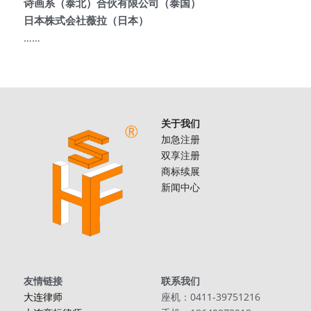
诗画系（泰北）合伙有限公司（泰国）
日本株式会社薇拉（日本）
……
关于我们
加急注册
双享注册
商标续展
新闻中心
友情链接
联系我们
大连律师
座机：0411-39751216