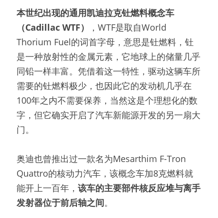
本世纪出现的通用凯迪拉克钍燃料概念车
（Cadillac WTF）
，WTF是取自World 
Thorium Fuel的词首字母，意思是钍燃料，钍
是一种放射性的金属元素，它地球上的储量几乎
同铅一样丰富。凭借着这一特性，驱动这辆车所
需要的钍燃料极少，也因此它的发动机几乎在
100年之内不需要保养，当然这是个理想化的数
字，但它确实开启了汽车新能源开发的另一扇大
门。
奥迪也曾推出过一款名为Mesarthim F-Tron 
Quattro的核动力汽车，该概念车加8克燃料就
能开上一百年，
该车的主要部件核反应堆与离手
发射器位于前后轴之间
。