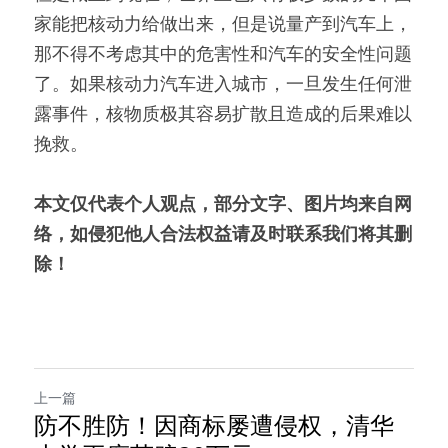
家能把核动力给做出来，但是说量产到汽车上，
那不得不考虑其中的危害性和汽车的安全性问题
了。如果核动力汽车进入城市，一旦发生任何泄
露事件，核物质极其容易扩散且造成的后果难以
挽救。
本文仅代表个人观点，部分文字、图片均来自网
络，如侵犯他人合法权益请及时联系我们将其删
除！
上一篇
防不胜防！因商标屡遭侵权，清华