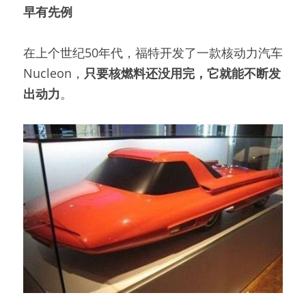
早有先例
在上个世纪50年代，福特开发了一款核动力汽车
Nucleon，
只要核燃料还没用完，它就能不断发
出动力
。