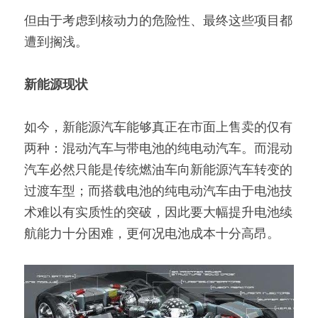
但由于考虑到核动力的危险性、最终这些项目都
遭到搁浅。
新能源现状
如今，新能源汽车能够真正在市面上售卖的仅有
两种：混动汽车与带电池的纯电动汽车。而混动
汽车必然只能是传统燃油车向新能源汽车转变的
过渡车型；而搭载电池的纯电动汽车由于电池技
术难以有实质性的突破，因此要大幅提升电池续
航能力十分困难，更何况电池成本十分高昂。