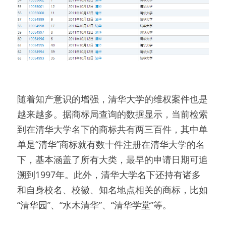
随着知产意识的增强，清华大学的维权案件也是
越来越多。据商标局查询的数据显示，当前检索
到在清华大学名下的商标共有两三百件，其中单
单是“清华”商标就有数十件注册在清华大学的名
下，基本涵盖了所有大类，最早的申请日期可追
溯到1997年。此外，清华大学名下还持有诸多
和自身校名、校徽、知名地点相关的商标，比如
“清华园”、“水木清华”、“清华学堂”等。