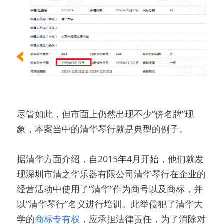
尽管如此，但市面上仍然出现不少“傍名牌”现
象，本案当中的清华琴行就是典型的例子。
据清华方面介绍，自2015年4月开始，他们就发
现深圳市清之华乐器有限公司清华琴行在企业的
经营活动中使用了“清华”作为商号以及商标，并
以“清华琴行”名义进行培训。此举侵犯了清华大
学的
商标专有权
，应承担法律责任，为了消除对