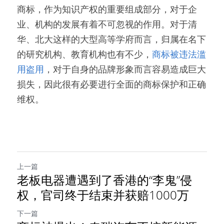
商标，作为知识产权的重要组成部分，对于企
业、机构的发展有着不可忽视的作用。对于清
华、北大这样的大型高等学府而言，归属在名下
的研究机构、教育机构也有不少，
商标被违法滥
用盗用
，对于自身的品牌形象而言容易造成巨大
损失，因此很有必要进行全面的商标保护和正确
维权。
上一篇
老板电器遭遇到了香港的“李鬼”侵
权，官司终于结束并获赔1000万
下一篇