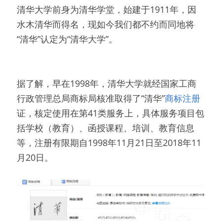
清华大学前身为清华学堂，始建于1911年，因
水木清华而得名，现如今我们都不约而同地将
“清华”认定为“清华大学”。
据了解，早在1998年，清华大学就经国家工商
行政管理总局商标局核准取得了“清华”
商标注册
证，核定使用在第41类服务上，具体服务项目包
括学校（教育）、函授课程、培训、教育信息
等，注册有限期自1998年11月21日至2018年11
月20日。