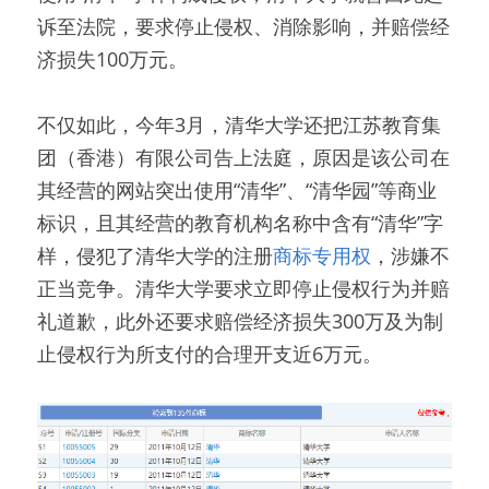
诉至法院，要求停止侵权、消除影响，并赔偿经
济损失100万元。
不仅如此，今年3月，清华大学还把江苏教育集
团（香港）有限公司告上法庭，原因是该公司在
其经营的网站突出使用“清华”、“清华园”等商业
标识，且其经营的教育机构名称中含有“清华”字
样，侵犯了清华大学的注册
商标专用权
，涉嫌不
正当竞争。清华大学要求立即停止侵权行为并赔
礼道歉，此外还要求赔偿经济损失300万及为制
止侵权行为所支付的合理开支近6万元。