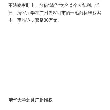
不法商家盯上，欲借“清华”之名某个人私利。近
日，清华大学在广州省深圳市的一起商标维权案
中一审胜诉，获赔30万元。
清华大学远赴广州维权