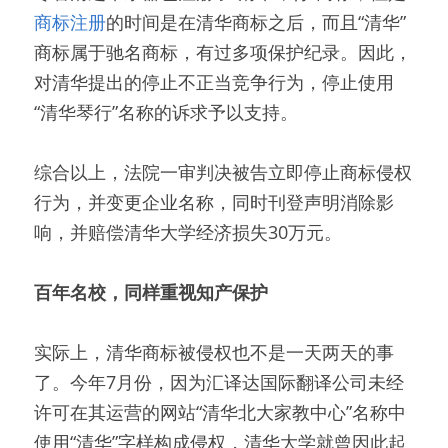
商标注册
的时间是在清华商标之后，而且“清华”
商标属于驰名商标，有过多项保护纪录。因此，
对清华提出的停止不正当竞争行为，停止使用
“清华琴行”名称的诉求予以支持。
综合以上，法院一审判决被告立即停止商标侵权
行为，并变更企业名称，同时刊登声明消除影
响，并赔偿清华大学经济损失30万元。
百年名校，同样重视知产保护
实际上，清华商标被侵权也不是一天两天的事
了。今年7月份，因为汇译达国际翻译公司未经
许可在其运营的网站“清华北大家教中心”名称中
使用“清华”字样构成侵权，清华大学就曾因此起