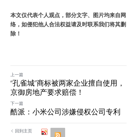
本文仅代表个人观点，部分文字、图片均来自网
络，如侵犯他人合法权益请及时联系我们将其删
除！
上一篇
“孔雀城”商标被两家企业擅自使用，
京御房地产要求赔偿！
下一篇
酷派：小米公司涉嫌侵权公司专利
回到主页