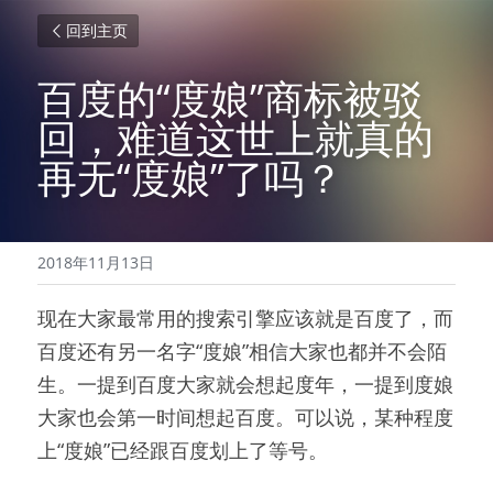
回到主页
百度的“度娘”商标被驳
回，难道这世上就真的
再无“度娘”了吗？
2018年11月13日
现在大家最常用的搜索引擎应该就是百度了，而
百度还有另一名字“度娘”相信大家也都并不会陌
生。一提到百度大家就会想起度年，一提到度娘
大家也会第一时间想起百度。可以说，某种程度
上“度娘”已经跟百度划上了等号。