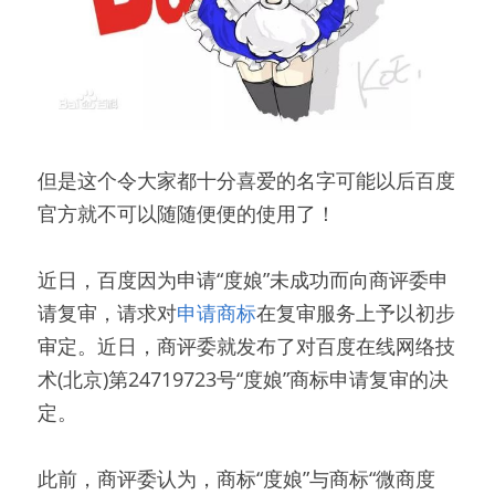
但是这个令大家都十分喜爱的名字可能以后百度
官方就不可以随随便便的使用了！
近日，百度因为申请“度娘”未成功而向商评委申
请复审，请求对
申请商标
在复审服务上予以初步
审定。近日，商评委就发布了对百度在线网络技
术(北京)第24719723号“度娘”商标申请复审的决
定。
此前，商评委认为，商标“度娘”与商标“微商度