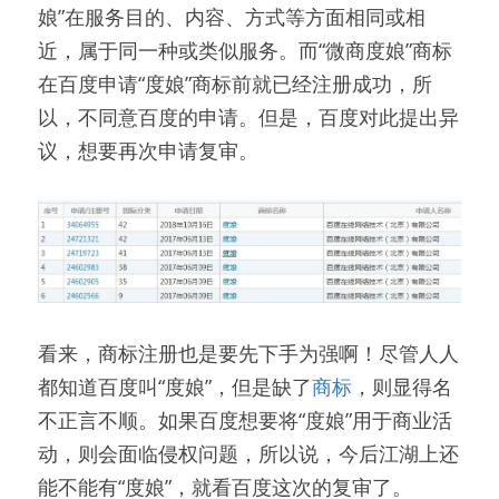
娘”在服务目的、内容、方式等方面相同或相
近，属于同一种或类似服务。而“微商度娘”商标
在百度申请“度娘”商标前就已经注册成功，所
以，不同意百度的申请。但是，百度对此提出异
议，想要再次申请复审。
看来，商标注册也是要先下手为强啊！尽管人人
都知道百度叫“度娘”，但是缺了
商标
，则显得名
不正言不顺。如果百度想要将“度娘”用于商业活
动，则会面临侵权问题，所以说，今后江湖上还
能不能有“度娘”，就看百度这次的复审了。