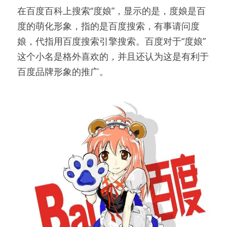
在百度百科上搜索“度娘”，显示的是，度娘是百
度的萌化形象，指的是百度搜索，有事请问度
娘，代指用百度搜索引擎搜索。百度对于“度娘”
这个小名是格外喜欢的，并且还认为这是有利于
百度品牌形象的推广。