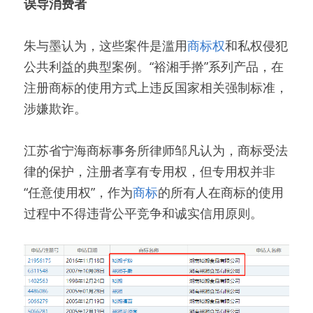
误导消费者
朱与墨认为，这些案件是滥用
商标权
和私权侵犯
公共利益的典型案例。“裕湘手擀”系列产品，在
注册商标的使用方式上违反国家相关强制标准，
涉嫌欺诈。
江苏省宁海商标事务所律师邹凡认为，商标受法
律的保护，注册者享有专用权，但专用权并非
“任意使用权”，作为
商标
的所有人在商标的使用
过程中不得违背公平竞争和诚实信用原则。