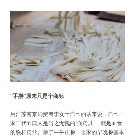
“手擀”原来只是个商标
用江苏南京消费者李女士自己的话来说，自己一
家三代五口人是当之无愧的“面粉儿”，就是面食
的铁杆粉丝。除了中午正餐，全家的早晚餐基本