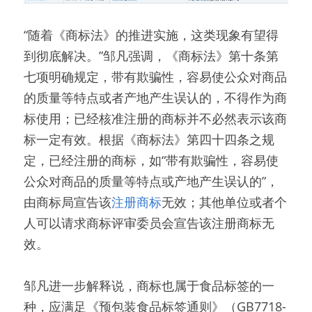
“随着《商标法》的推进实施，这类现象有望得
到彻底解决。”邹凡强调，《商标法》第十条第
七项明确规定，带有欺骗性，容易使公众对商品
的质量等特点或者产地产生误认的，不得作为商
标使用；已经核准注册的商标并不必然表示该商
标一定有效。根据《商标法》第四十四条之规
定，已经注册的商标，如“带有欺骗性，容易使
公众对商品的质量等特点或产地产生误认的”，
由商标局宣告该
注册商标
无效；其他单位或者个
人可以请求商标评审委员会宣告该注册商标无
效。
邹凡进一步解释说，商标也属于食品标签的一
种，应满足《预包装食品标签通则》（GB7718-