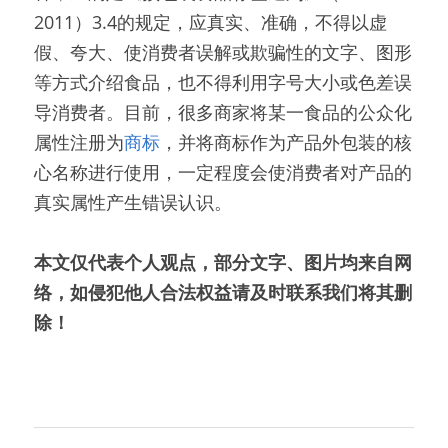
2011）3.4的规定，应真实、准确，不得以虚
假、夸大、使消费者误解或欺骗性的文字、图形
等方式介绍食品，也不得利用字号大小或色差误
导消费者。目前，很多商家将某一食品的公众化
属性注册为
商标
，并将商标作为产品外包装的核
心名称进行使用，一定程度会使消费者对产品的
真实属性产生错误认识。
本文仅代表个人观点，部分文字、图片均来自网
络，如侵犯他人合法权益请及时联系我们将其删
除！