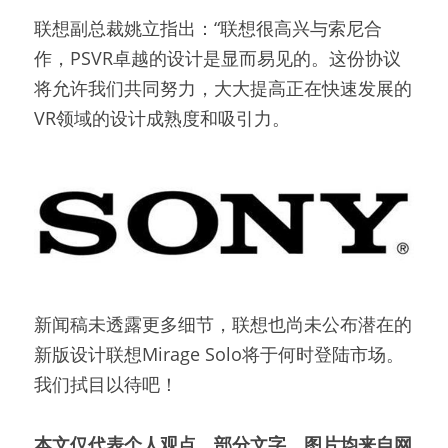
联想副总裁姚立指出：“联想很高兴与索尼合
作，PSVR卓越的设计是显而易见的。这份协议
将允许我们共同努力，大大提高正在快速发展的
VR领域的设计成熟度和吸引力。
新闻稿未透露更多细节，联想也尚未公布潜在的
新版设计联想Mirage Solo将于何时登陆市场。
我们拭目以待吧！
本文仅代表个人观点，部分文字、图片均来自网