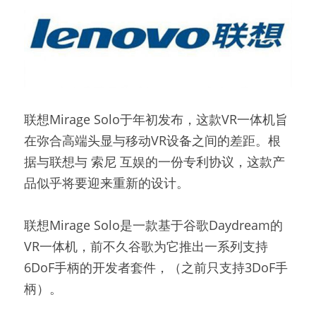
联想Mirage Solo于年初发布，这款VR一体机旨
在弥合高端头显与移动VR设备之间的差距。根
据与联想与 索尼 互娱的一份专利协议，这款产
品似乎将要迎来重新的设计。
联想Mirage Solo是一款基于谷歌Daydream的
VR一体机，前不久谷歌为它推出一系列支持
6DoF手柄的开发者套件，（之前只支持3DoF手
柄）。