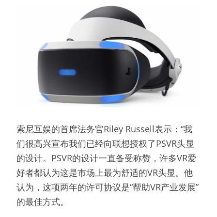
索尼互娱的首席法务官Riley Russell表示：“我
们很高兴宣布我们已经向联想授权了PSVR头显
的设计。PSVR的设计一直备受称赞，许多VR爱
好者都认为这是市场上最为舒适的VR头显。他
认为，这项两年的许可协议是“帮助VR产业发展”
的最佳方式。