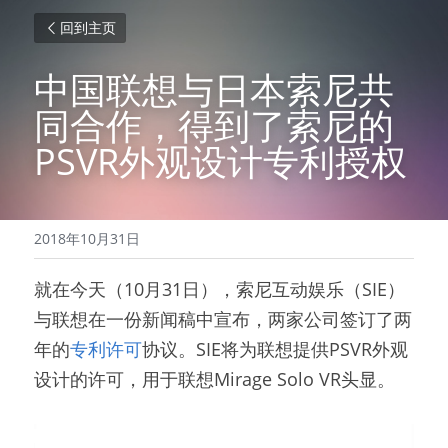
回到主页
中国联想与日本索尼共
同合作，得到了索尼的
PSVR外观设计专利授权
2018年10月31日
就在今天（10月31日），索尼互动娱乐（SIE）
与联想在一份新闻稿中宣布，两家公司签订了两
年的
专利许可
协议。SIE将为联想提供PSVR外观
设计的许可，用于联想Mirage Solo VR头显。