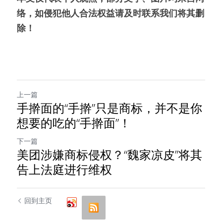
络，如侵犯他人合法权益请及时联系我们将其删
除！
上一篇
手擀面的“手擀”只是商标，并不是你
想要的吃的“手擀面”！
下一篇
美团涉嫌商标侵权？“魏家凉皮”将其
告上法庭进行维权
回到主页