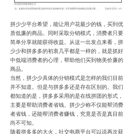
拼少少平台希望，能让用户花最少的钱，买到优
质低廉的商品。同时采取分销模式，消费者只要
简单分享就能获得收益。从这一出发点来看，拼
少少和拼多多的初衷几乎都是一样的，就是抓好
中低端消费者的心理，帮助他们买到物美价廉的
商品。
当然，拼少少具体的分销模式是怎样的我们目前
并不知道。但是与拼多多还是存在区别的。我们
都知道的是，拼多多采用的是在线拼团的形式，
主要是帮助消费者省钱。拼少少称不仅能帮消费
者省钱，还能帮消费者赚钱，究竟是否是真目前
尚不可知。
随着拼多多的大火，社交电商平台可以说再次获