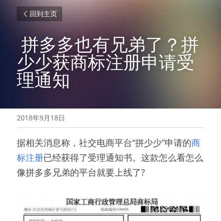
回到主页
 拼多多也有兄弟了？拼
少少获商标注册申请受
理通知 
2018年9月18日
据相关消息称，社交电商平台“拼少少”申请的
商
标注册
已经获得了受理通知书。这款怎么看怎么
像拼多多兄弟的平台就要上线了?