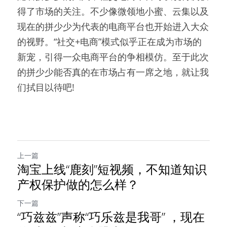
得了市场的关注。不少像微领地小蜜、云集以及
现在的拼少少为代表的电商平台也开始进入大众
的视野。“社交+电商”模式似乎正在成为市场的
新宠，引得一众电商平台的争相模仿。至于此次
的拼少少能否真的在市场占有一席之地，就让我
们拭目以待吧!
上一篇
淘宝上线“鹿刻”短视频，不知道知识
产权保护做的怎么样？
下一篇
“巧兹兹”声称“巧乐兹是我哥” ，现在