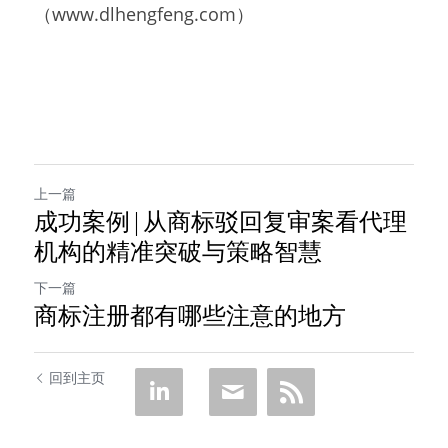
（www.dlhengfeng.com）
上一篇
成功案例|从商标驳回复审案看代理
机构的精准突破与策略智慧
下一篇
商标注册都有哪些注意的地方
回到主页