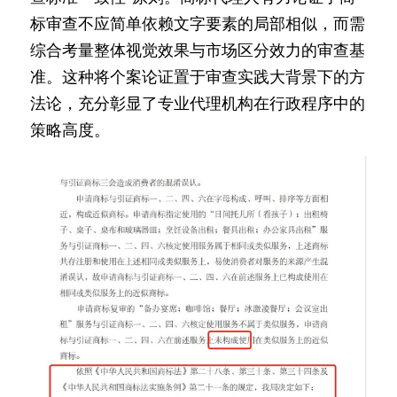
标审查不应简单依赖文字要素的局部相似，而需
综合考量整体视觉效果与市场区分效力的审查基
准。这种将个案论证置于审查实践大背景下的方
法论，充分彰显了专业代理机构在行政程序中的
策略高度。