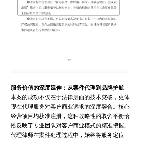
服务价值的深度延伸：从案件代理到品牌护航
本案的成功不仅在于法律层面的技术突破，更体
现在代理服务对客户商业诉求的深度契合。核心
经营项目均获准注册，这种战略性的取舍平衡恰
恰反映了专业团队对客户商业模式的精准把握。
代理律师在案件处理过程中，始终将服务定位