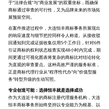
于"法律合规"与"商业发展"的双重坐标，既确保
商标通过审查的可行性，又为品牌未来的市场拓
展预留空间。
在案件推进过程中，大连恒丰商标事务所展现出
的响应速度与细节把控同样令人称道。从接收驳
回通知到完成证据收集仅用5个工作日，针对6件
引证商标的权利状态核查实现48小时内完成，期
间更通过可视化图表将复杂的商标比对结论转化
为直观的审查要点。这种高效严谨的服务标准，
正是商标代理行业从"程序性代办"向"价值型服
务"转型升级的生动写照。
专业创造可能：选择恒丰就是选择成功
作为大连近十年的商标注册代理服务机构，大连
恒丰商标事务所始终坚持以专业能力为根基、以