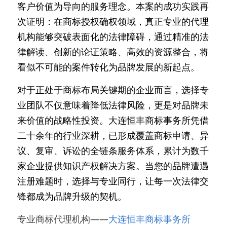
客户价值为导向的服务理念。本案的成功实践再
次证明：在商标授权确权领域，真正专业的代理
机构能够突破表面化的法律障碍，通过精准的法
律解读、创新的论证策略、高效的资源整合，将
看似不可能的案件转化为品牌发展的新起点。
对于正处于商标布局关键期的企业而言，选择专
业团队不仅意味着降低法律风险，更是对品牌未
来价值的战略性投资。大连恒丰商标事务所凭借
二十余年的行业深耕，已形成覆盖商标申请、异
议、复审、诉讼的全链条服务体系，累计为数千
家企业提供知识产权解决方案。当您的品牌遭遇
注册难题时，选择与专业同行，让每一次法律交
锋都成为品牌升级的契机。
专业商标代理机构——
大连恒丰商标事务所